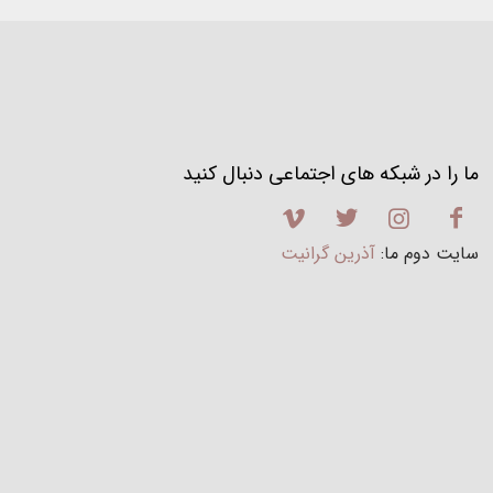
ما را در شبکه های اجتماعی دنبال کنید
سایت دوم ما:
آذرین گرانیت