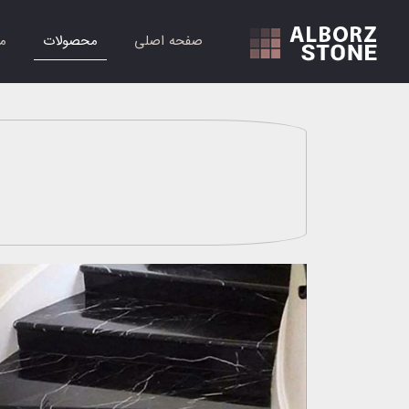
صفحه اصلی
محصولات
م