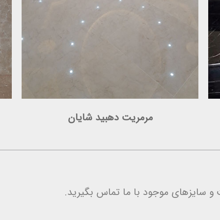
مرمریت دهبید شایان
و سایزهای موجود با ما تماس بگیرید.