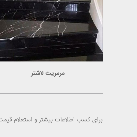
مرمریت لاشتر
برای کسب اطلاعات بیشتر و استعلام قیمت 