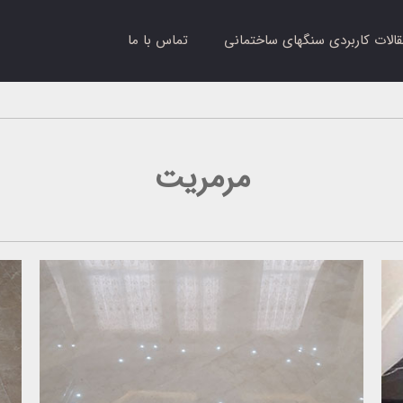
قالات کاربردی سنگهای ساختمانی
تماس با ما
مرمریت