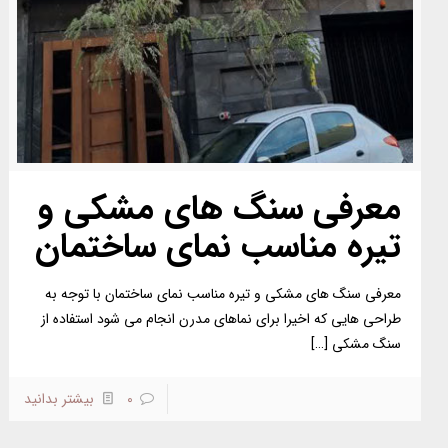
معرفی سنگ های مشکی و
تیره مناسب نمای ساختمان
معرفی سنگ های مشکی و تیره مناسب نمای ساختمان با توجه به
طراحی هایی که اخیرا برای نماهای مدرن انجام می شود استفاده از
سنگ مشکی
[…]
0
بیشتر بدانید