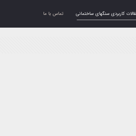
قالات کاربردی سنگهای ساختمانی
تماس با ما