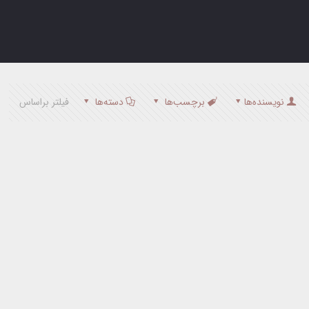
نویسنده‌ها
برچسب‌ها
دسته‌ها
فیلتر براساس