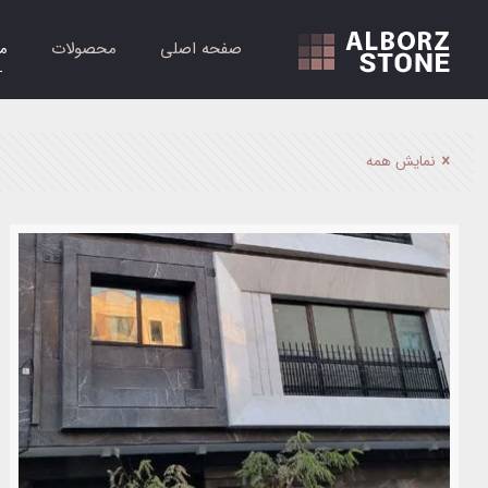
صفحه اصلی
محصولات
م
نمایش همه