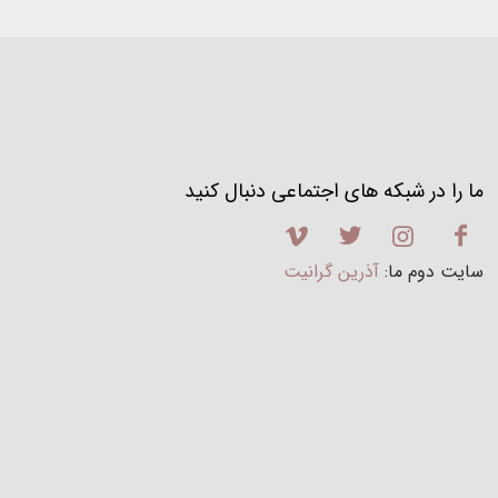
ما را در شبکه های اجتماعی دنبال کنید
سایت دوم ما:
آذرین گرانیت